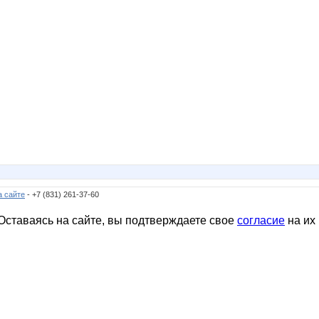
а сайте
- +7 (831) 261-37-60
ставаясь на сайте, вы подтверждаете свое
согласие
на их