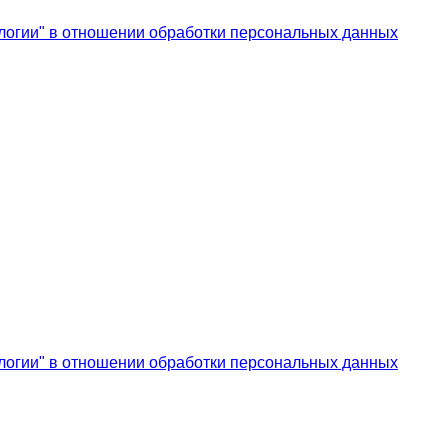
логии" в отношении обработки персональных данных
логии" в отношении обработки персональных данных