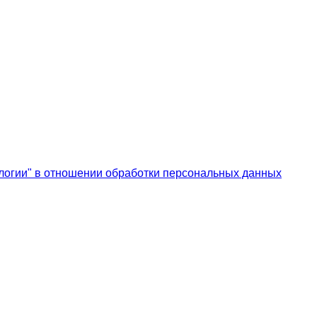
логии" в отношении обработки персональных данных