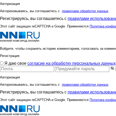
Авторизация
Авторизовываясь, вы соглашаетесь с
правилами обработки данных
Регистрируясь, вы соглашаетесь с
правилами использовани
Этот сайт защищен reCAPTCHA и Google. Применяются
Политика конфи
Войдите, чтобы сохранять историю комментариев, голосовать за коммен
Регистрация
Я даю свое
согласие на обработку персональных данных
Авторизация
Авторизовываясь, вы соглашаетесь с
правилами обработки данных
Регистрируясь, вы соглашаетесь с
правилами использовани
Этот сайт защищен reCAPTCHA и Google. Применяются
Политика конфи