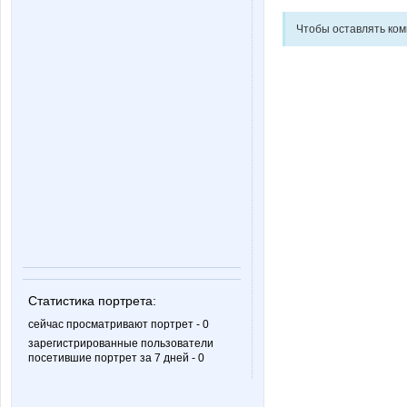
Чтобы оставлять ко
Статистика портрета:
сейчас просматривают портрет - 0
зарегистрированные пользователи
посетившие портрет за 7 дней - 0