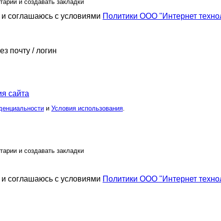
тарии и создавать закладки
и соглашаюсь с условиями
Политики ООО "Интернет техно
ез почту / логин
я сайта
денциальности
и
Условия использования
.
тарии и создавать закладки
и соглашаюсь с условиями
Политики ООО "Интернет техно